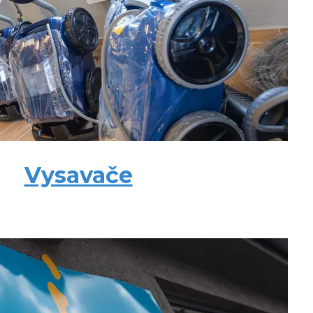
Vysavače