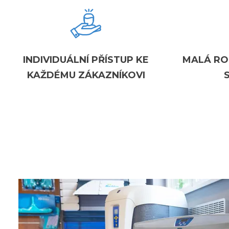
INDIVIDUÁLNÍ PŘÍSTUP KE
MALÁ RO
KAŽDÉMU ZÁKAZNÍKOVI