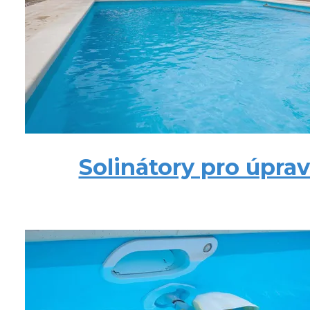
Solinátory pro úpra