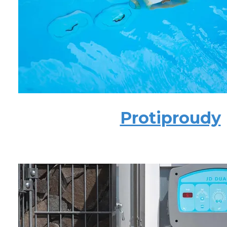
Protiproudy