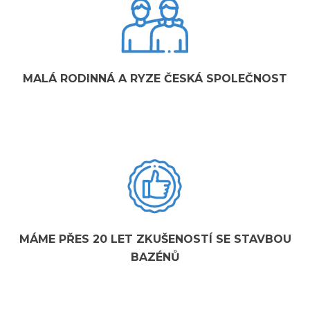
MALÁ RODINNÁ A RYZE ČESKÁ SPOLEČNOST
MÁME PŘES 20 LET ZKUŠENOSTÍ SE STAVBOU
BAZÉNŮ