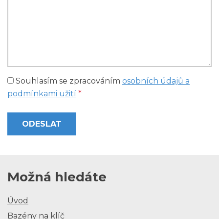
Souhlasím se zpracováním
osobních údajů a
podmínkami užití
*
ODESLAT
Možná hledáte
Úvod
Bazény na klíč