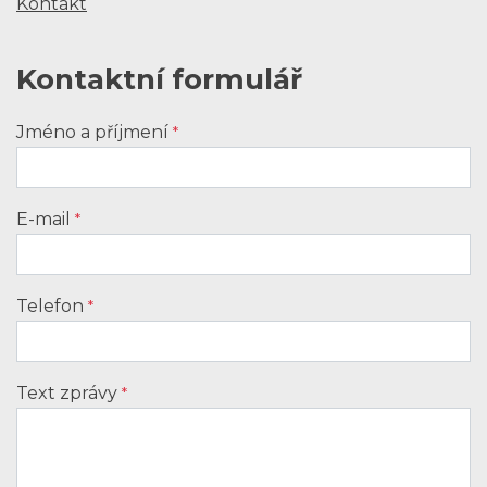
Kontakt
Kontaktní formulář
Jméno a příjmení
*
E-mail
*
Telefon
*
Text zprávy
*