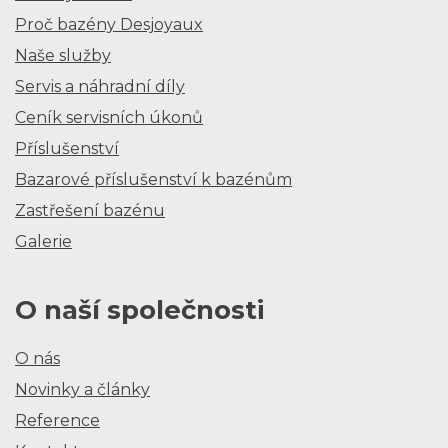
Proč bazény Desjoyaux
Naše služby
Servis a náhradní díly
Ceník servisních úkonů
Příslušenství
Bazarové příslušenství k bazénům
Zastřešení bazénu
Galerie
O naší společnosti
O nás
Novinky a články
Reference