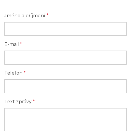
Jméno a příjmení
*
E-mail
*
Telefon
*
Text zprávy
*