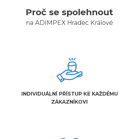
Proč se spolehnout
na ADIMPEX Hradec Králové
INDIVIDUÁLNÍ PŘÍSTUP KE KAŽDÉMU
ZÁKAZNÍKOVI