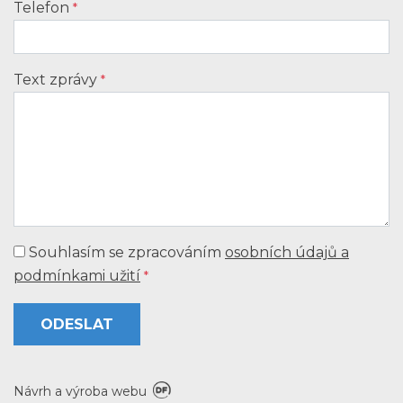
Telefon
*
Text zprávy
*
Souhlasím se zpracováním
osobních údajů a
podmínkami užití
*
ODESLAT
Návrh a výroba webu