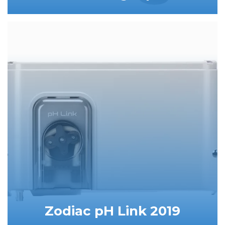
Zodiac pH Link 2019