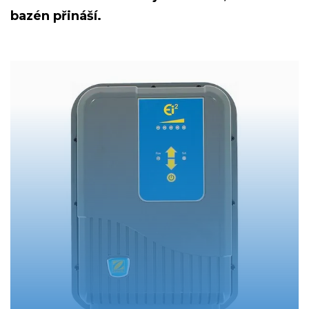
bazén přináší.