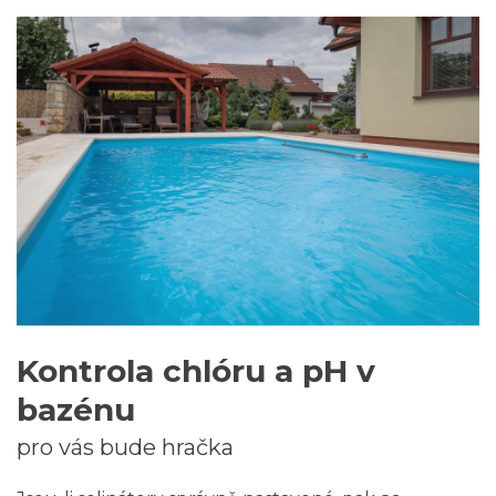
Kontrola chlóru a pH v
bazénu
pro vás bude hračka