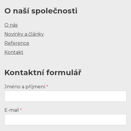
O naší společnosti
O nás
Novinky a články
Reference
Kontakt
Kontaktní formulář
Jméno a příjmení
*
E-mail
*