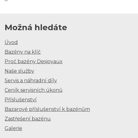
Možná hledáte
Úvod
Bazény na klíč
Proč bazény Desjoyaux
Naše služby
Servis a náhradní díly
Ceník servisních úkonů
Příslušenství
Bazarové příslušenství k bazénům
Zastřešení bazénu
Galerie