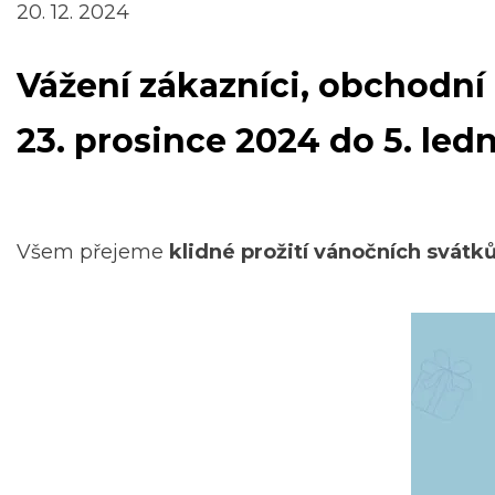
20. 12. 2024
Vážení zákazníci, obchodní 
23. prosince 2024 do 5. le
Všem přejeme
klidné prožití vánočních svátků